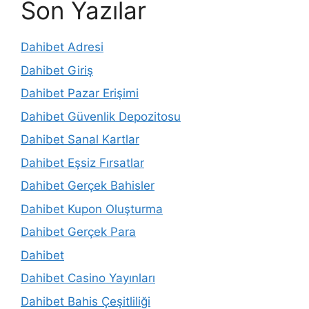
Son Yazılar
Dahibet Adresi
Dahibet Giriş
Dahibet Pazar Erişimi
Dahibet Güvenlik Depozitosu
Dahibet Sanal Kartlar
Dahibet Eşsiz Fırsatlar
Dahibet Gerçek Bahisler
Dahibet Kupon Oluşturma
Dahibet Gerçek Para
Dahibet
Dahibet Casino Yayınları
Dahibet Bahis Çeşitliliği