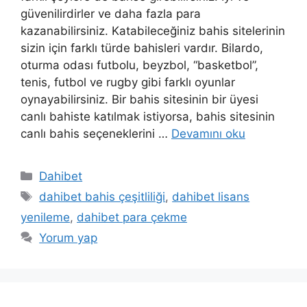
güvenilirdirler ve daha fazla para
kazanabilirsiniz. Katabileceğiniz bahis sitelerinin
sizin için farklı türde bahisleri vardır. Bilardo,
oturma odası futbolu, beyzbol, “basketbol”,
tenis, futbol ve rugby gibi farklı oyunlar
oynayabilirsiniz. Bir bahis sitesinin bir üyesi
canlı bahiste katılmak istiyorsa, bahis sitesinin
canlı bahis seçeneklerini …
Devamını oku
Kategoriler
Dahibet
Etiketler
dahibet bahis çeşitliliği
,
dahibet lisans
yenileme
,
dahibet para çekme
Yorum yap