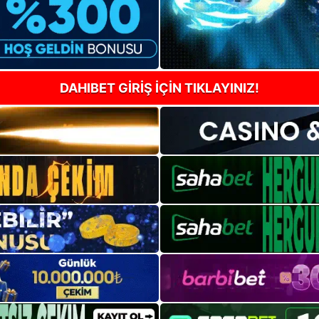
DAHIBET GİRİŞ İÇİN TIKLAYINIZ!