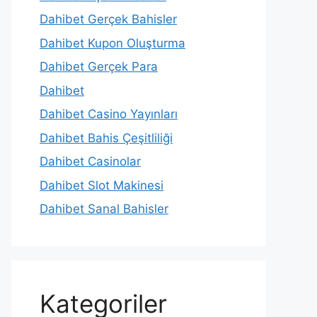
Dahibet Gerçek Bahisler
Dahibet Kupon Oluşturma
Dahibet Gerçek Para
Dahibet
Dahibet Casino Yayınları
Dahibet Bahis Çeşitliliği
Dahibet Casinolar
Dahibet Slot Makinesi
Dahibet Sanal Bahisler
Kategoriler