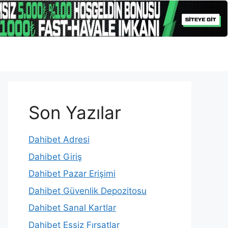
Son Yazılar
Dahibet Adresi
Dahibet Giriş
Dahibet Pazar Erişimi
Dahibet Güvenlik Depozitosu
Dahibet Sanal Kartlar
Dahibet Eşsiz Fırsatlar