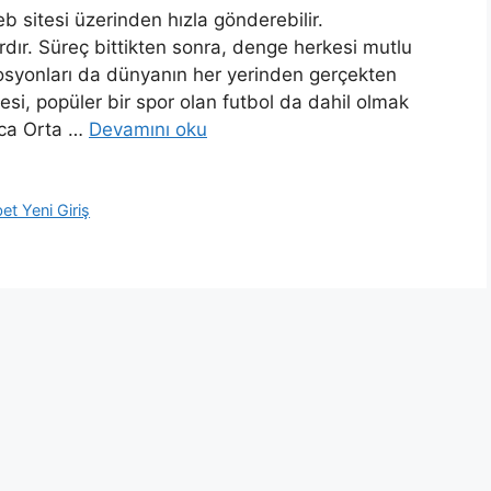
web sitesi üzerinden hızla gönderebilir.
dır. Süreç bittikten sonra, denge herkesi mutlu
mosyonları da dünyanın her yerinden gerçekten
tesi, popüler bir spor olan futbol da dahil olmak
rıca Orta …
Devamını oku
et Yeni Giriş