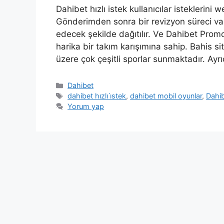
Dahibet hızlı istek kullanıcılar isteklerini 
Gönderimden sonra bir revizyon süreci var
edecek şekilde dağıtılır. Ve Dahibet Pro
harika bir takım karışımına sahip. Bahis si
üzere çok çeşitli sporlar sunmaktadır. Ay
Kategoriler
Dahibet
Etiketler
dahibet hızlı i̇stek
,
dahibet mobil oyunlar
,
Dahib
Yorum yap