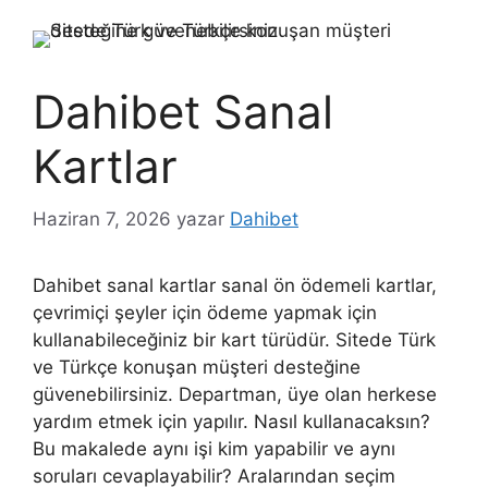
Dahibet Sanal
Kartlar
Haziran 7, 2026
yazar
Dahibet
Dahibet sanal kartlar sanal ön ödemeli kartlar,
çevrimiçi şeyler için ödeme yapmak için
kullanabileceğiniz bir kart türüdür. Sitede Türk
ve Türkçe konuşan müşteri desteğine
güvenebilirsiniz. Departman, üye olan herkese
yardım etmek için yapılır. Nasıl kullanacaksın?
Bu makalede aynı işi kim yapabilir ve aynı
soruları cevaplayabilir? Aralarından seçim