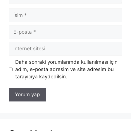
İsim
E-
posta
İnternet
sitesi
Daha sonraki yorumlarımda kullanılması için
adım, e-posta adresim ve site adresim bu
tarayıcıya kaydedilsin.