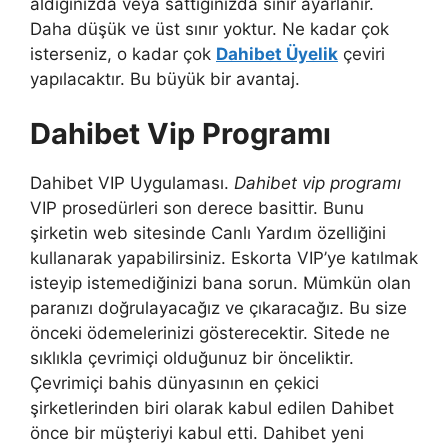
aldığınızda veya sattığınızda sınır ayarlanır.
Daha düşük ve üst sınır yoktur. Ne kadar çok
isterseniz, o kadar çok
Dahibet Üyelik
çeviri
yapılacaktır. Bu büyük bir avantaj.
Dahibet Vip Programı
Dahibet VIP Uygulaması.
Dahibet vip programı
VIP prosedürleri son derece basittir. Bunu
şirketin web sitesinde Canlı Yardım özelliğini
kullanarak yapabilirsiniz. Eskorta VIP’ye katılmak
isteyip istemediğinizi bana sorun. Mümkün olan
paranızı doğrulayacağız ve çıkaracağız. Bu size
önceki ödemelerinizi gösterecektir. Sitede ne
sıklıkla çevrimiçi olduğunuz bir önceliktir.
Çevrimiçi bahis dünyasının en çekici
şirketlerinden biri olarak kabul edilen Dahibet
önce bir müşteriyi kabul etti. Dahibet yeni