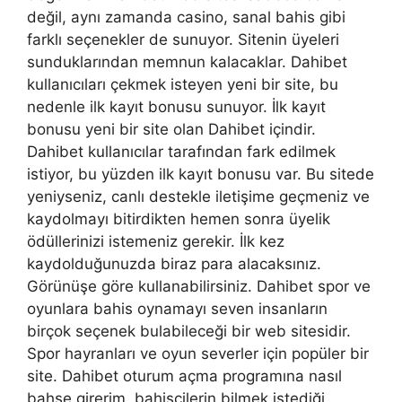
değil, aynı zamanda casino, sanal bahis gibi
farklı seçenekler de sunuyor. Sitenin üyeleri
sunduklarından memnun kalacaklar. Dahibet
kullanıcıları çekmek isteyen yeni bir site, bu
nedenle ilk kayıt bonusu sunuyor. İlk kayıt
bonusu yeni bir site olan Dahibet içindir.
Dahibet kullanıcılar tarafından fark edilmek
istiyor, bu yüzden ilk kayıt bonusu var. Bu sitede
yeniyseniz, canlı destekle iletişime geçmeniz ve
kaydolmayı bitirdikten hemen sonra üyelik
ödüllerinizi istemeniz gerekir. İlk kez
kaydolduğunuzda biraz para alacaksınız.
Görünüşe göre kullanabilirsiniz. Dahibet spor ve
oyunlara bahis oynamayı seven insanların
birçok seçenek bulabileceği bir web sitesidir.
Spor hayranları ve oyun severler için popüler bir
site. Dahibet oturum açma programına nasıl
bahse girerim, bahisçilerin bilmek istediği