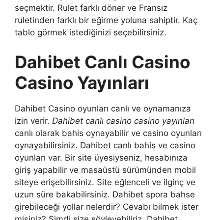
seçmektir. Rulet farklı döner ve Fransız
ruletinden farklı bir eğirme yoluna sahiptir. Kaç
tablo görmek istediğinizi seçebilirsiniz.
Dahibet Canlı Casino
Casino Yayınları
Dahibet Casino oyunları canlı ve oynamanıza
izin verir.
Dahibet canlı casino casino yayınları
canlı olarak bahis oynayabilir ve casino oyunları
oynayabilirsiniz. Dahibet canlı bahis ve casino
oyunları var. Bir site üyesiyseniz, hesabınıza
giriş yapabilir ve masaüstü sürümünden mobil
siteye erişebilirsiniz. Site eğlenceli ve ilginç ve
uzun süre bakabilirsiniz. Dahibet spora bahse
girebileceği yollar nelerdir? Cevabı bilmek ister
misiniz? Şimdi size söyleyebiliriz. Dahibet