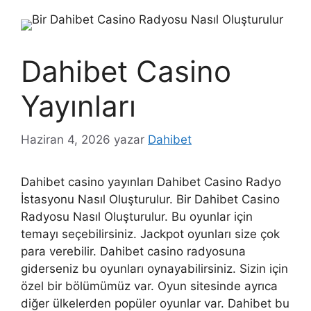
Dahibet Casino
Yayınları
Haziran 4, 2026
yazar
Dahibet
Dahibet casino yayınları Dahibet Casino Radyo
İstasyonu Nasıl Oluşturulur. Bir Dahibet Casino
Radyosu Nasıl Oluşturulur. Bu oyunlar için
temayı seçebilirsiniz. Jackpot oyunları size çok
para verebilir. Dahibet casino radyosuna
giderseniz bu oyunları oynayabilirsiniz. Sizin için
özel bir bölümümüz var. Oyun sitesinde ayrıca
diğer ülkelerden popüler oyunlar var. Dahibet bu