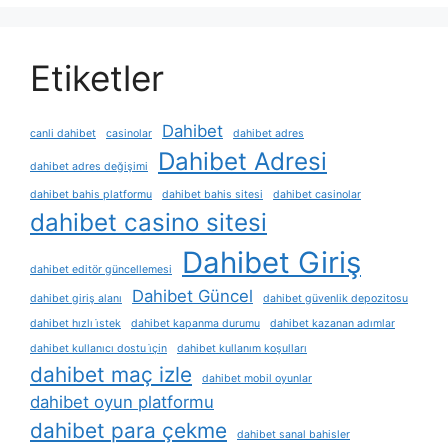
Etiketler
Dahibet
canli dahibet
casinolar
dahibet adres
Dahibet Adresi
dahibet adres değişimi
dahibet bahis platformu
dahibet bahis sitesi
dahibet casinolar
dahibet casino sitesi
Dahibet Giriş
dahibet editör güncellemesi
Dahibet Güncel
dahibet giriş alanı
dahibet güvenlik depozitosu
dahibet hızlı i̇stek
dahibet kapanma durumu
dahibet kazanan adımlar
dahibet kullanıcı dostu i̇çin
dahibet kullanım koşulları
dahibet maç izle
dahibet mobil oyunlar
dahibet oyun platformu
dahibet para çekme
dahibet sanal bahisler