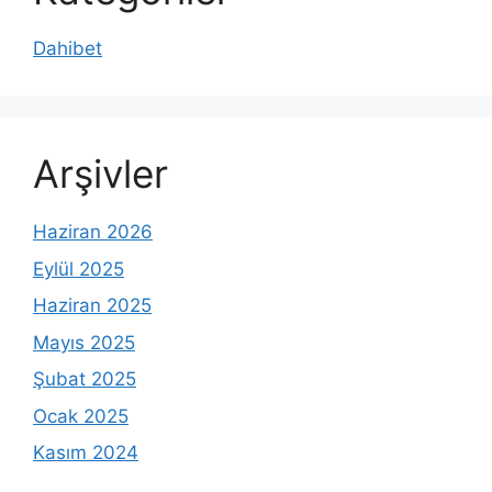
Dahibet
Arşivler
Haziran 2026
Eylül 2025
Haziran 2025
Mayıs 2025
Şubat 2025
Ocak 2025
Kasım 2024