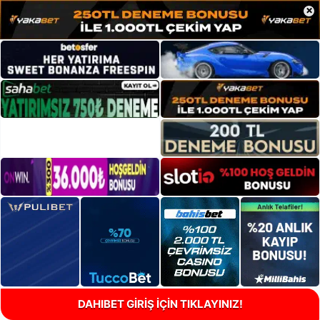
×
DAHIBET GİRİŞ İÇİN TIKLAYINIZ!