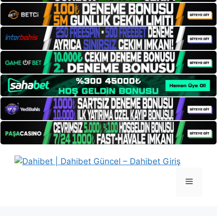
İçeriğe
atla
Menü