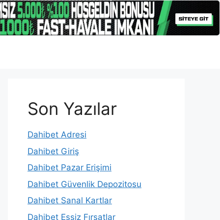
Son Yazılar
Dahibet Adresi
Dahibet Giriş
Dahibet Pazar Erişimi
Dahibet Güvenlik Depozitosu
Dahibet Sanal Kartlar
Dahibet Eşsiz Fırsatlar