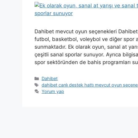
Dahibet mevcut oyun seçenekleri Dahibet ve 
futbol, ​​basketbol, ​​voleybol ve diğer spor
sunmaktadır. Ek olarak oyun, sanal at yarı
çeşitli sanal sporlar sunuyor. Ayrıca bilgis
spor sektöründen de bahis programları s
Kategoriler
Dahibet
Etiketler
dahibet canlı destek hattı mevcut oyun seçenek
Yorum yap