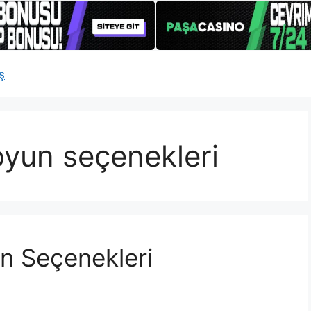
yun seçenekleri
n Seçenekleri