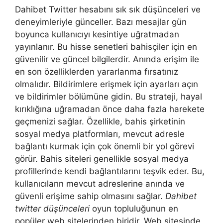
Dahibet Twitter hesabını sık sık düşünceleri ve
deneyimleriyle günceller. Bazı mesajlar gün
boyunca kullanıcıyı kesintiye uğratmadan
yayınlanır. Bu hisse senetleri bahisçiler için en
güvenilir ve güncel bilgilerdir. Anında erişim ile
en son özelliklerden yararlanma fırsatınız
olmalıdır. Bildirimlere erişmek için ayarları açın
ve bildirimler bölümüne gidin. Bu strateji, hayal
kırıklığına uğramadan önce daha fazla harekete
geçmenizi sağlar. Özellikle, bahis şirketinin
sosyal medya platformları, mevcut adresle
bağlantı kurmak için çok önemli bir yol görevi
görür. Bahis siteleri genellikle sosyal medya
profillerinde kendi bağlantılarını teşvik eder. Bu,
kullanıcıların mevcut adreslerine anında ve
güvenli erişime sahip olmasını sağlar.
Dahibet
twitter düşünceleri
oyun topluluğunun en
popüler web sitelerinden biridir. Web sitesinde