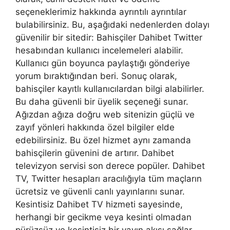
seçeneklerimiz hakkında ayrıntılı ayrıntılar
bulabilirsiniz. Bu, aşağıdaki nedenlerden dolayı
güvenilir bir sitedir: Bahisçiler Dahibet Twitter
hesabından kullanıcı incelemeleri alabilir.
Kullanıcı gün boyunca paylaştığı gönderiye
yorum bıraktığından beri. Sonuç olarak,
bahisçiler kayıtlı kullanıcılardan bilgi alabilirler.
Bu daha güvenli bir üyelik seçeneği sunar.
Ağızdan ağıza doğru web sitenizin güçlü ve
zayıf yönleri hakkında özel bilgiler elde
edebilirsiniz. Bu özel hizmet aynı zamanda
bahisçilerin güvenini de artırır. Dahibet
televizyon servisi son derece popüler. Dahibet
TV, Twitter hesapları aracılığıyla tüm maçların
ücretsiz ve güvenli canlı yayınlarını sunar.
Kesintisiz Dahibet TV hizmeti sayesinde,
herhangi bir gecikme veya kesinti olmadan
pürüzsüz ve kesintisiz bir yayın akışı sağlar.